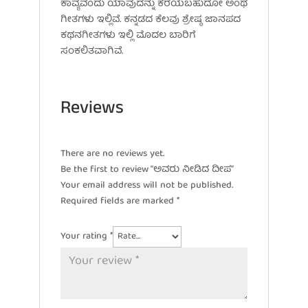
ಕಾವ್ಯವೆಂದು ಯಾವುದನ್ನು ಕರೆಯಬಹುದೋ ಅಂಥ
ಗೀತಗಳು ಇಲ್ಲಿವೆ. ಕನ್ನಡದ ಕೆಲವು ಶ್ರೇಷ್ಠ ಜಾನಪದ
ಕಥನಗೀತಗಳು ಇಲ್ಲಿ ಮೊದಲ ಬಾರಿಗೆ
ಸಂಕಲಿತವಾಗಿವೆ.
Reviews
There are no reviews yet.
Be the first to review “ಅವರು ನೀಡಿದ ದೀಪ”
Your email address will not be published.
Required fields are marked
*
Your rating
*