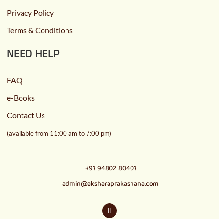
Privacy Policy
Terms & Conditions
NEED HELP
FAQ
e-Books
Contact Us
(available from 11:00 am to 7:00 pm)
+91 94802 80401
admin@aksharaprakashana.com