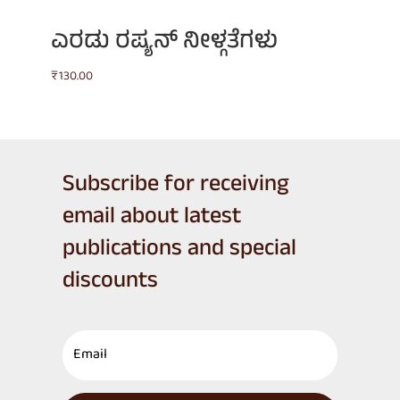
ಎರಡು ರಷ್ಯನ್ ನೀಳ್ಗತೆಗಳು
₹
130.00
Subscribe for receiving
email about latest
publications and special
discounts