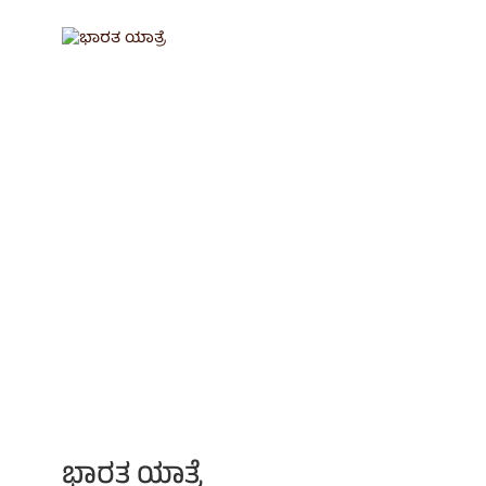
ಭಾರತ ಯಾತ್ರೆ