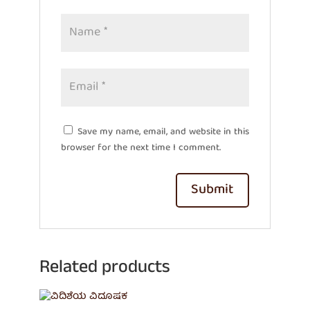
Save my name, email, and website in this
browser for the next time I comment.
Related products