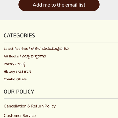
Add me to the email list
CATEGORIES
Latest Reprints / ಈಚಿನ ಮರುಮುದ್ರಣಗಳು
All Books / ಎಲ್ಲಾ ಪುಸ್ತಕಗಳು
Poetry / ಕಾವ್ಯ
History / ಇತಿಹಾಸ
Combo Offers
OUR POLICY
Cancellation & Return Policy
Customer Service