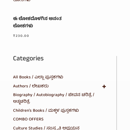
ಈ ಲೋಕದೊಳಗಿನ ಅನಂತ
ಲೋಕಗಳು
₹
230.00
Categories
All Books / ಎಲ್ಲಾ ಪುಸ್ತಕಗಳು
Authors / ಲೇಖಕರು
Biography / Autobiography / ಜೀವನ ಚರಿತ್ರೆ /
ಆತ್ಮಚರಿತ್ರೆ
Children's Books / ಮಕ್ಕಳ ಪುಸ್ತಕಗಳು
COMBO OFFERS
Culture Studies / ಸಂಸ್ಕೃತಿ ಅಧ್ಯಯನ