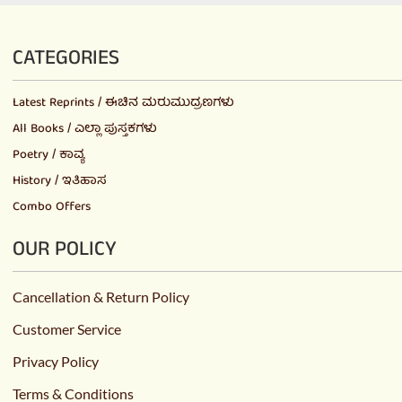
CATEGORIES
Latest Reprints / ಈಚಿನ ಮರುಮುದ್ರಣಗಳು
All Books / ಎಲ್ಲಾ ಪುಸ್ತಕಗಳು
Poetry / ಕಾವ್ಯ
History / ಇತಿಹಾಸ
Combo Offers
OUR POLICY
Cancellation & Return Policy
Customer Service
Privacy Policy
Terms & Conditions