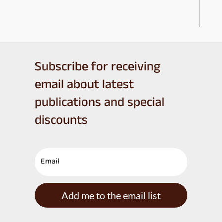
Subscribe for receiving
email about latest
publications and special
discounts
Add me to the email list