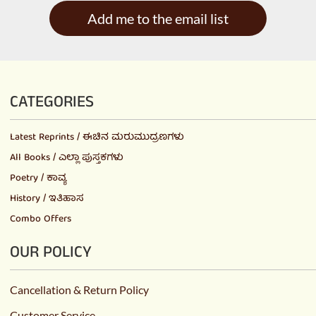
Add me to the email list
CATEGORIES
Latest Reprints / ಈಚಿನ ಮರುಮುದ್ರಣಗಳು
All Books / ಎಲ್ಲಾ ಪುಸ್ತಕಗಳು
Poetry / ಕಾವ್ಯ
History / ಇತಿಹಾಸ
Combo Offers
OUR POLICY
Cancellation & Return Policy
Customer Service