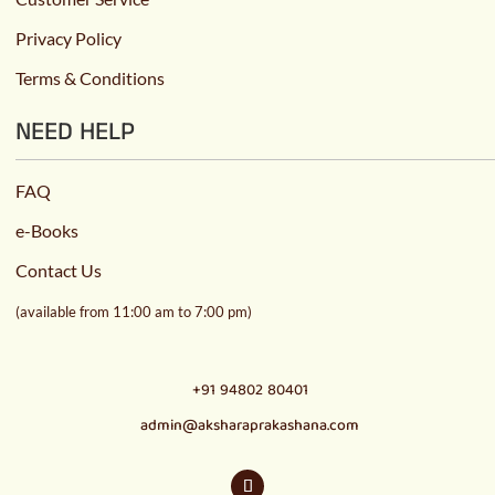
Privacy Policy
Terms & Conditions
NEED HELP
FAQ
e-Books
Contact Us
(available from 11:00 am to 7:00 pm)
+91 94802 80401
admin@aksharaprakashana.com