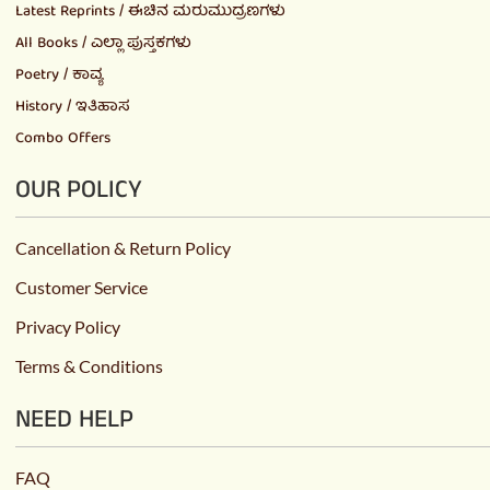
Latest Reprints / ಈಚಿನ ಮರುಮುದ್ರಣಗಳು
All Books / ಎಲ್ಲಾ ಪುಸ್ತಕಗಳು
Poetry / ಕಾವ್ಯ
History / ಇತಿಹಾಸ
Combo Offers
OUR POLICY
Cancellation & Return Policy
Customer Service
Privacy Policy
Terms & Conditions
NEED HELP
FAQ