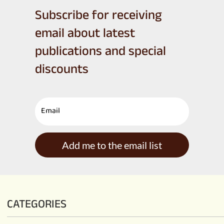
Subscribe for receiving
email about latest
publications and special
discounts
Add me to the email list
CATEGORIES