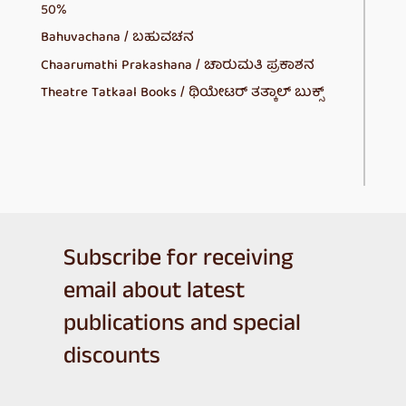
50%
Bahuvachana / ಬಹುವಚನ
Chaarumathi Prakashana / ಚಾರುಮತಿ ಪ್ರಕಾಶನ
Theatre Tatkaal Books / ಥಿಯೇಟರ್ ತತ್ಕಾಲ್ ಬುಕ್ಸ್
Subscribe for receiving
email about latest
publications and special
discounts