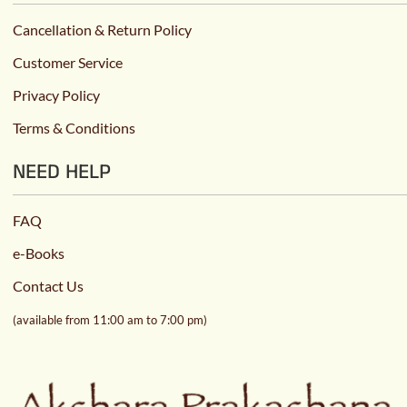
Cancellation & Return Policy
Customer Service
Privacy Policy
Terms & Conditions
NEED HELP
FAQ
e-Books
Contact Us
(available from 11:00 am to 7:00 pm)