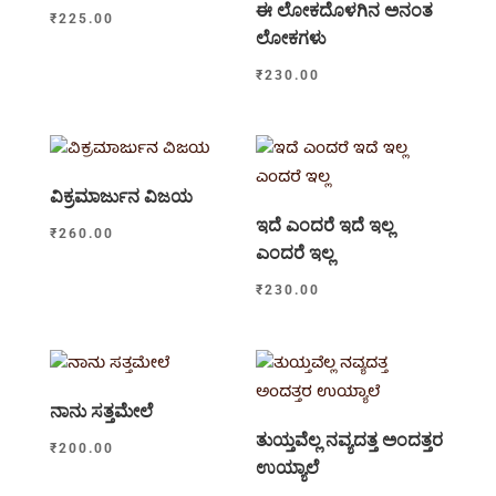
ಈ ಲೋಕದೊಳಗಿನ ಅನಂತ
₹
225.00
ಲೋಕಗಳು
₹
230.00
ವಿಕ್ರಮಾರ್ಜುನ ವಿಜಯ
ಇದೆ ಎಂದರೆ ಇದೆ ಇಲ್ಲ
₹
260.00
ಎಂದರೆ ಇಲ್ಲ
₹
230.00
ನಾನು ಸತ್ತಮೇಲೆ
ತುಯ್ತವೆಲ್ಲ ನವ್ಯದತ್ತ ಅಂದತ್ತರ
₹
200.00
ಉಯ್ಯಾಲೆ