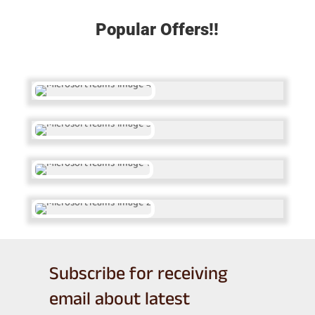
Popular Offers!!
Subscribe for receiving
email about latest