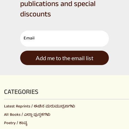
publications and special
discounts
Add me to the email list
CATEGORIES
Latest Reprints / ಈಚಿನ ಮರುಮುದ್ರಣಗಳು
All Books / ಎಲ್ಲಾ ಪುಸ್ತಕಗಳು
Poetry / ಕಾವ್ಯ