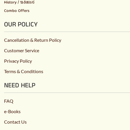
History / ಇತಿಹಾಸ
Combo Offers
OUR POLICY
Cancellation & Return Policy
Customer Service
Privacy Policy
Terms & Conditions
NEED HELP
FAQ
e-Books
Contact Us