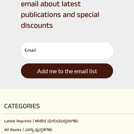
email about latest
publications and special
discounts
Add me to the email list
CATEGORIES
Latest Reprints / ಈಚಿನ ಮರುಮುದ್ರಣಗಳು
All Books / ಎಲ್ಲಾ ಪುಸ್ತಕಗಳು