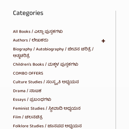
Categories
All Books / ಎಲ್ಲಾ ಪುಸ್ತಕಗಳು
Authors / ಲೇಖಕರು
Biography / Autobiography / ಜೀವನ ಚರಿತ್ರೆ /
ಆತ್ಮಚರಿತ್ರೆ
Children's Books / ಮಕ್ಕಳ ಪುಸ್ತಕಗಳು
COMBO OFFERS
Culture Studies / ಸಂಸ್ಕೃತಿ ಅಧ್ಯಯನ
Drama / ನಾಟಕ
Essays / ಪ್ರಬಂಧಗಳು
Feminist Studies / ಸ್ತ್ರೀವಾದಿ ಅಧ್ಯಯನ
Film / ಚಲನಚಿತ್ರ
Folklore Studies / ಜಾನಪದ ಅಧ್ಯಯನ