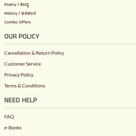
Poetry / ಕಾವ್ಯ
History / ಇತಿಹಾಸ
Combo Offers
OUR POLICY
Cancellation & Return Policy
Customer Service
Privacy Policy
Terms & Conditions
NEED HELP
FAQ
e-Books