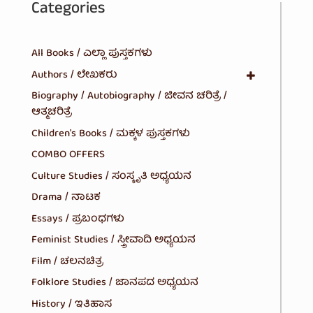
Categories
All Books / ಎಲ್ಲಾ ಪುಸ್ತಕಗಳು
Authors / ಲೇಖಕರು
Biography / Autobiography / ಜೀವನ ಚರಿತ್ರೆ /
ಆತ್ಮಚರಿತ್ರೆ
Children's Books / ಮಕ್ಕಳ ಪುಸ್ತಕಗಳು
COMBO OFFERS
Culture Studies / ಸಂಸ್ಕೃತಿ ಅಧ್ಯಯನ
Drama / ನಾಟಕ
Essays / ಪ್ರಬಂಧಗಳು
Feminist Studies / ಸ್ತ್ರೀವಾದಿ ಅಧ್ಯಯನ
Film / ಚಲನಚಿತ್ರ
Folklore Studies / ಜಾನಪದ ಅಧ್ಯಯನ
History / ಇತಿಹಾಸ