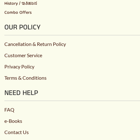
History / ಇತಿಹಾಸ
Combo Offers
OUR POLICY
Cancellation & Return Policy
Customer Service
Privacy Policy
Terms & Conditions
NEED HELP
FAQ
e-Books
Contact Us