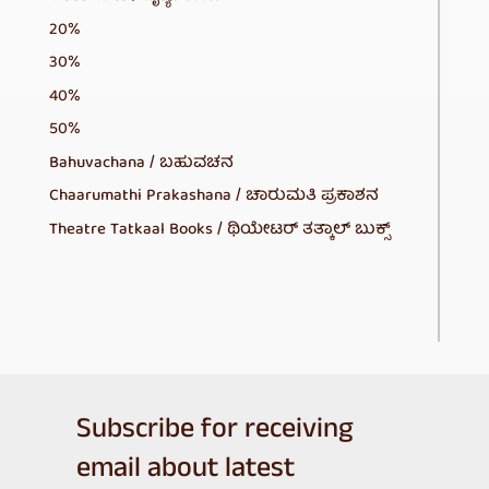
20%
30%
40%
50%
Bahuvachana / ಬಹುವಚನ
Chaarumathi Prakashana / ಚಾರುಮತಿ ಪ್ರಕಾಶನ
Theatre Tatkaal Books / ಥಿಯೇಟರ್ ತತ್ಕಾಲ್ ಬುಕ್ಸ್
Subscribe for receiving
email about latest