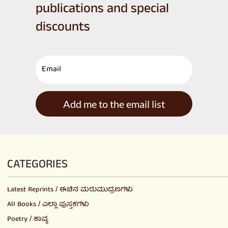
publications and special
discounts
Add me to the email list
CATEGORIES
Latest Reprints / ಈಚಿನ ಮರುಮುದ್ರಣಗಳು
All Books / ಎಲ್ಲಾ ಪುಸ್ತಕಗಳು
Poetry / ಕಾವ್ಯ