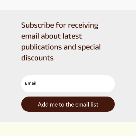
Subscribe for receiving
email about latest
publications and special
discounts
Add me to the email list