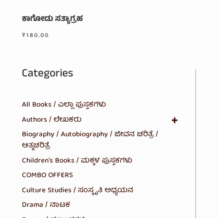
ಕಾಗೋಡು ಸತ್ಯಾಗ್ರಹ
₹
180.00
Categories
All Books / ಎಲ್ಲಾ ಪುಸ್ತಕಗಳು
Authors / ಲೇಖಕರು
Biography / Autobiography / ಜೀವನ ಚರಿತ್ರೆ /
ಆತ್ಮಚರಿತ್ರೆ
Children's Books / ಮಕ್ಕಳ ಪುಸ್ತಕಗಳು
COMBO OFFERS
Culture Studies / ಸಂಸ್ಕೃತಿ ಅಧ್ಯಯನ
Drama / ನಾಟಕ