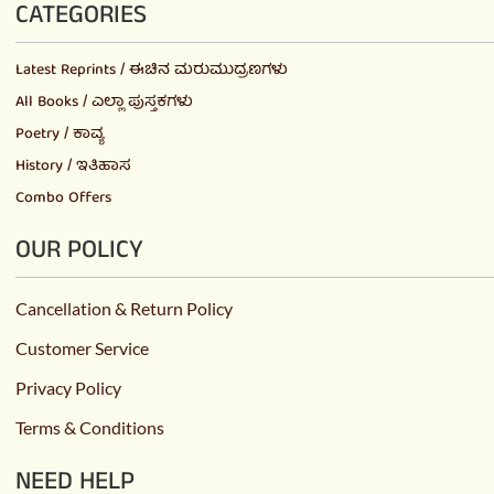
CATEGORIES
Latest Reprints / ಈಚಿನ ಮರುಮುದ್ರಣಗಳು
All Books / ಎಲ್ಲಾ ಪುಸ್ತಕಗಳು
Poetry / ಕಾವ್ಯ
History / ಇತಿಹಾಸ
Combo Offers
OUR POLICY
Cancellation & Return Policy
Customer Service
Privacy Policy
Terms & Conditions
NEED HELP