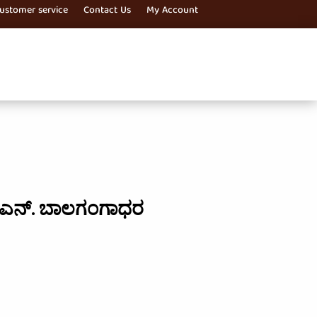
ustomer service
Contact Us
My Account
ಎನ್. ಬಾಲಗಂಗಾಧರ