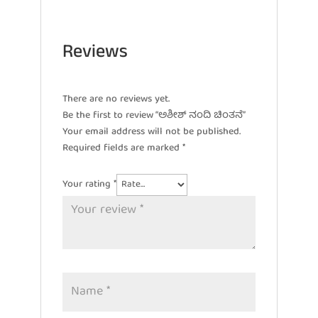
Reviews
There are no reviews yet.
Be the first to review “ಅಶೀಶ್ ನಂದಿ ಚಿಂತನೆ”
Your email address will not be published.
Required fields are marked
*
Your rating
*