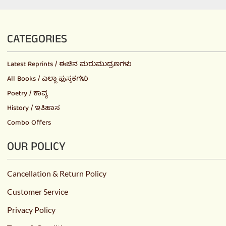
CATEGORIES
Latest Reprints / ಈಚಿನ ಮರುಮುದ್ರಣಗಳು
All Books / ಎಲ್ಲಾ ಪುಸ್ತಕಗಳು
Poetry / ಕಾವ್ಯ
History / ಇತಿಹಾಸ
Combo Offers
OUR POLICY
Cancellation & Return Policy
Customer Service
Privacy Policy