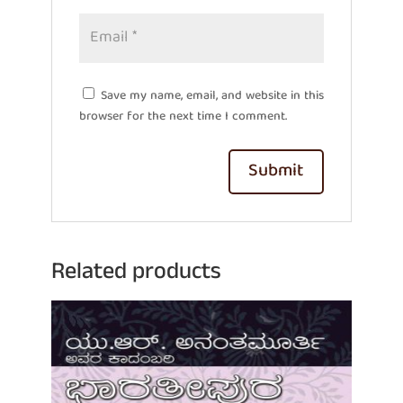
Save my name, email, and website in this
browser for the next time I comment.
Related products