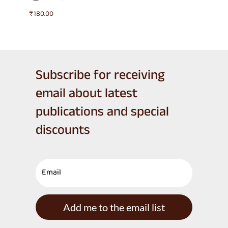
₹
180.00
Subscribe for receiving
email about latest
publications and special
discounts
Add me to the email list