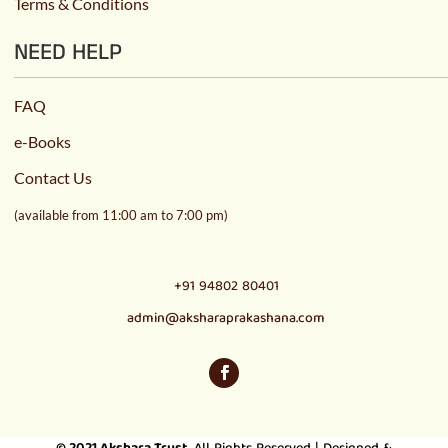
Terms & Conditions
NEED HELP
FAQ
e-Books
Contact Us
(available from 11:00 am to 7:00 pm)
+91 94802 80401
admin@aksharaprakashana.com