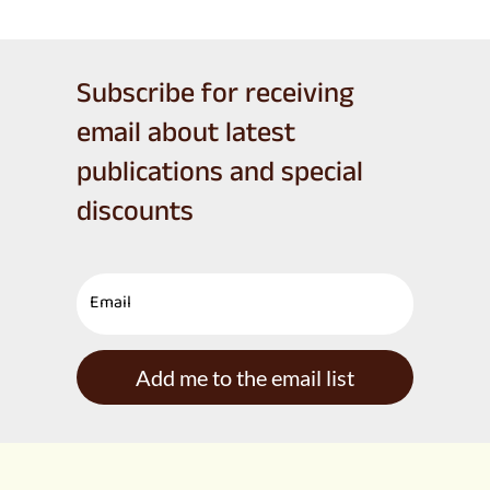
Subscribe for receiving
email about latest
publications and special
discounts
Add me to the email list