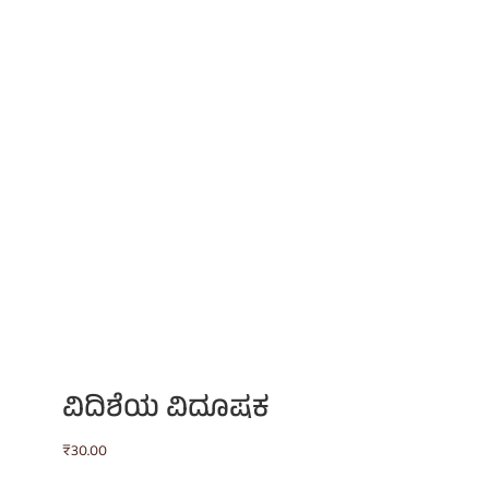
ವಿದಿಶೆಯ ವಿದೂಷಕ
₹
30.00