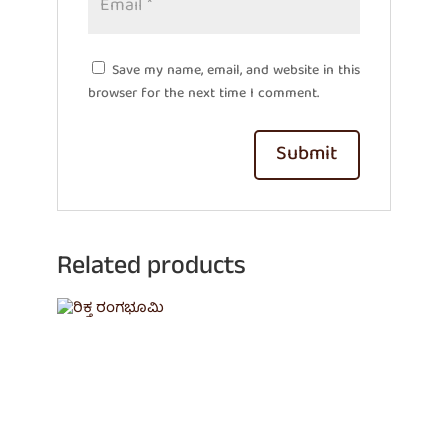
Save my name, email, and website in this
browser for the next time I comment.
Related products