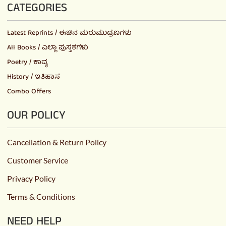
CATEGORIES
Latest Reprints / ಈಚಿನ ಮರುಮುದ್ರಣಗಳು
All Books / ಎಲ್ಲಾ ಪುಸ್ತಕಗಳು
Poetry / ಕಾವ್ಯ
History / ಇತಿಹಾಸ
Combo Offers
OUR POLICY
Cancellation & Return Policy
Customer Service
Privacy Policy
Terms & Conditions
NEED HELP