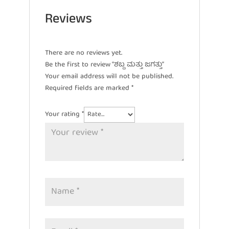
Reviews
There are no reviews yet.
Be the first to review “ಶಬ್ದ ಮತ್ತು ಜಗತ್ತು”
Your email address will not be published.
Required fields are marked
*
Your rating
*