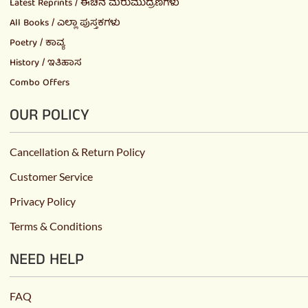
Latest Reprints / ಈಚಿನ ಮರುಮುದ್ರಣಗಳು
All Books / ಎಲ್ಲಾ ಪುಸ್ತಕಗಳು
Poetry / ಕಾವ್ಯ
History / ಇತಿಹಾಸ
Combo Offers
OUR POLICY
Cancellation & Return Policy
Customer Service
Privacy Policy
Terms & Conditions
NEED HELP
FAQ