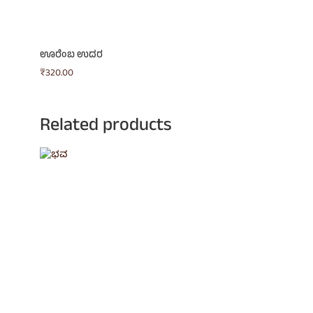
ಊರೆಂಬ ಉದರ
₹
320.00
Related products