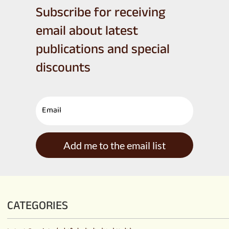
Subscribe for receiving
email about latest
publications and special
discounts
Add me to the email list
CATEGORIES