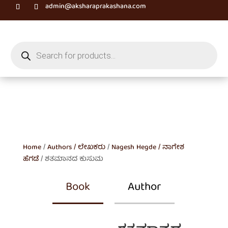
admin@aksharaprakashana.com
Products
search
Home
/
Authors / ಲೇಖಕರು
/
Nagesh Hegde / ನಾಗೇಶ
ಹೆಗಡೆ
/ ಶತಮಾನದ ಕುಸುಮ
Book
Author