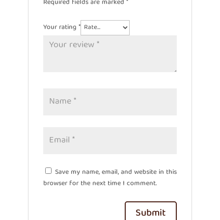
Required fields are marked
*
Your rating
*
Save my name, email, and website in this
browser for the next time I comment.