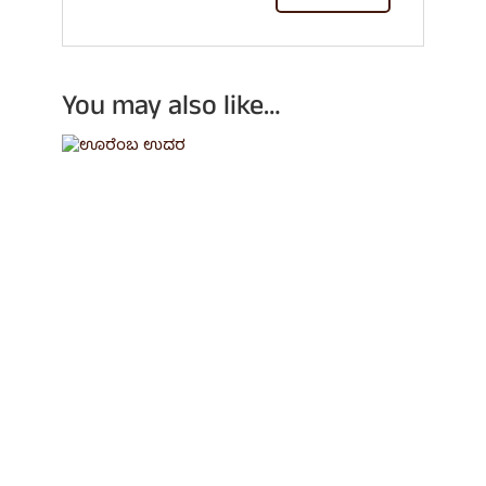
You may also like…