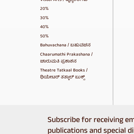
20%
30%
40%
50%
Bahuvachana / ಬಹುವಚನ
Chaarumathi Prakashana /
ಚಾರುಮತಿ ಪ್ರಕಾಶನ
Theatre Tatkaal Books /
ಥಿಯೇಟರ್ ತತ್ಕಾಲ್ ಬುಕ್ಸ್
Subscribe for receiving em
publications and special d