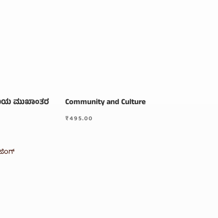
ಿಯ ಮುಖಾಂತರ
Community and Culture
₹
495.00