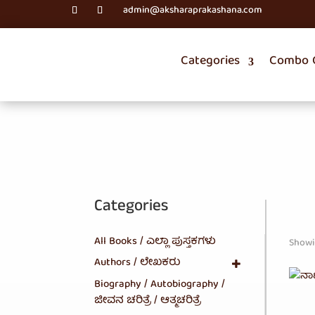
admin@aksharaprakashana.com
Categories
Combo O
Categories
All Books / ಎಲ್ಲಾ ಪುಸ್ತಕಗಳು
Showi
Authors / ಲೇಖಕರು
Biography / Autobiography /
ಜೀವನ ಚರಿತ್ರೆ / ಆತ್ಮಚರಿತ್ರೆ