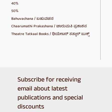
40%
50%
Bahuvachana / ಬಹುವಚನ
Chaarumathi Prakashana / ಚಾರುಮತಿ ಪ್ರಕಾಶನ
Theatre Tatkaal Books / ಥಿಯೇಟರ್ ತತ್ಕಾಲ್ ಬುಕ್ಸ್
Subscribe for receiving
email about latest
publications and special
discounts