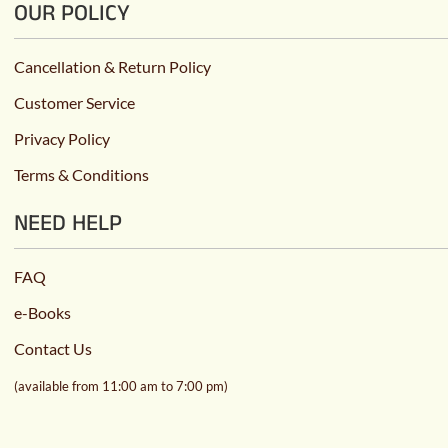
OUR POLICY
Cancellation & Return Policy
Customer Service
Privacy Policy
Terms & Conditions
NEED HELP
FAQ
e-Books
Contact Us
(available from 11:00 am to 7:00 pm)