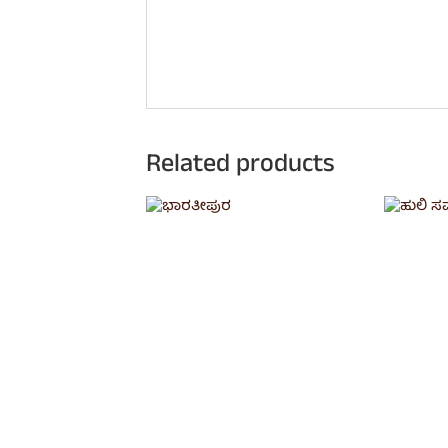
Related products