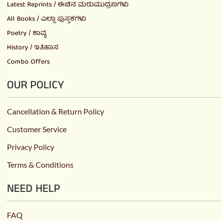
Latest Reprints / ಈಚಿನ ಮರುಮುದ್ರಣಗಳು
All Books / ಎಲ್ಲಾ ಪುಸ್ತಕಗಳು
Poetry / ಕಾವ್ಯ
History / ಇತಿಹಾಸ
Combo Offers
OUR POLICY
Cancellation & Return Policy
Customer Service
Privacy Policy
Terms & Conditions
NEED HELP
FAQ