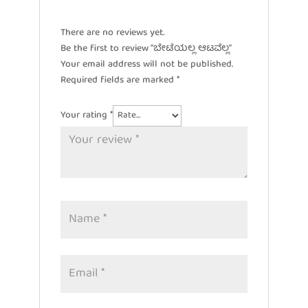
There are no reviews yet.
Be the first to review “ಬೇಟೆಯಲ್ಲ ಆಟವೆಲ್ಲ”
Your email address will not be published.
Required fields are marked
*
Your rating
*