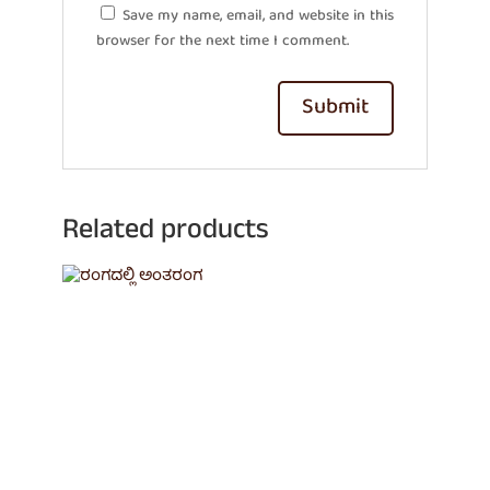
Save my name, email, and website in this
browser for the next time I comment.
Related products