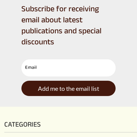
Subscribe for receiving
email about latest
publications and special
discounts
Add me to the email list
CATEGORIES