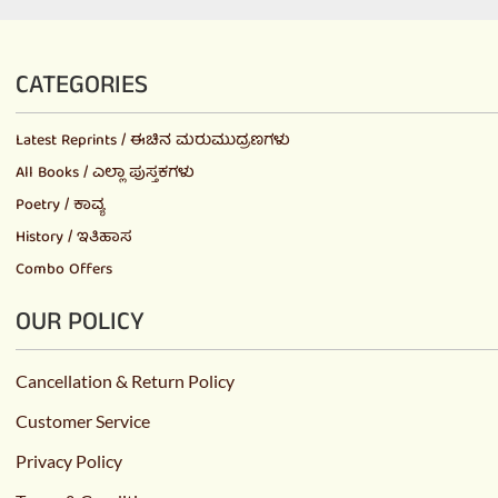
CATEGORIES
Latest Reprints / ಈಚಿನ ಮರುಮುದ್ರಣಗಳು
All Books / ಎಲ್ಲಾ ಪುಸ್ತಕಗಳು
Poetry / ಕಾವ್ಯ
History / ಇತಿಹಾಸ
Combo Offers
OUR POLICY
Cancellation & Return Policy
Customer Service
Privacy Policy