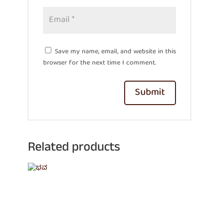
Save my name, email, and website in this
browser for the next time I comment.
Related products