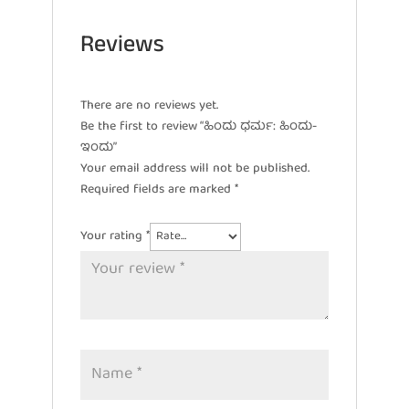
Reviews
There are no reviews yet.
Be the first to review “ಹಿಂದು ಧರ್ಮ: ಹಿಂದು-
ಇಂದು”
Your email address will not be published.
Required fields are marked
*
Your rating
*