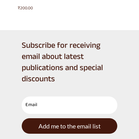
₹
200.00
Subscribe for receiving
email about latest
publications and special
discounts
Add me to the email list