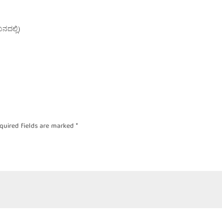
ನದಲ್ಲಿ)
quired fields are marked
*