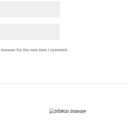
s browser for the next time I comment.