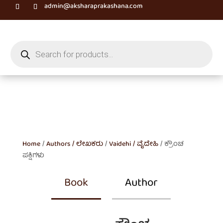
admin@aksharaprakashana.com
Products
search
Home
/
Authors / ಲೇಖಕರು
/
Vaidehi / ವೈದೇಹಿ
/ ಕ್ರೌಂಚ
ಪಕ್ಷಿಗಳು
Book
Author