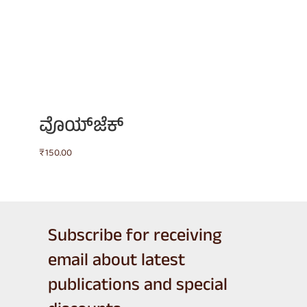
ವೊಯ್‌ಜೆಕ್
₹
150.00
Subscribe for receiving
email about latest
publications and special