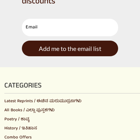
discounts
Add me to the email list
CATEGORIES
Latest Reprints / ಈಚಿನ ಮರುಮುದ್ರಣಗಳು
All Books / ಎಲ್ಲಾ ಪುಸ್ತಕಗಳು
Poetry / ಕಾವ್ಯ
History / ಇತಿಹಾಸ
Combo Offers