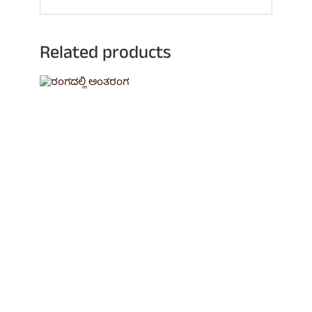
Related products