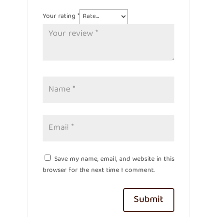
Your rating
*
Save my name, email, and website in this
browser for the next time I comment.