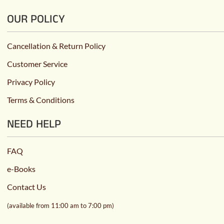
OUR POLICY
Cancellation & Return Policy
Customer Service
Privacy Policy
Terms & Conditions
NEED HELP
FAQ
e-Books
Contact Us
(available from 11:00 am to 7:00 pm)