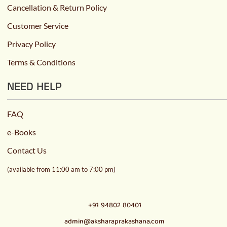
Cancellation & Return Policy
Customer Service
Privacy Policy
Terms & Conditions
NEED HELP
FAQ
e-Books
Contact Us
(available from 11:00 am to 7:00 pm)
+91 94802 80401
admin@aksharaprakashana.com