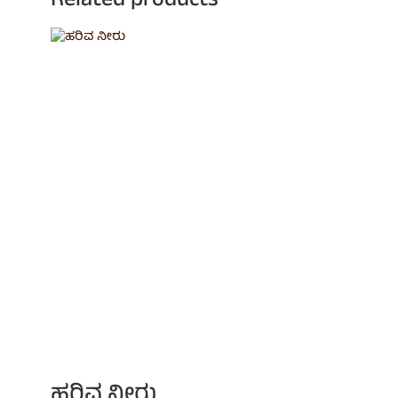
Related products
ಹರಿವ ನೀರು