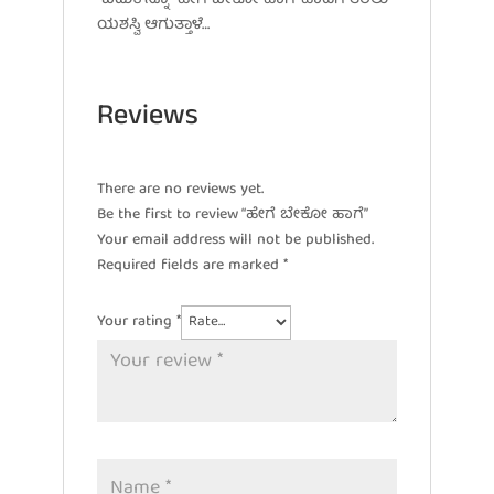
ಯಶಸ್ವಿ ಆಗುತ್ತಾಳೆ…
Reviews
There are no reviews yet.
Be the first to review “ಹೇಗೆ ಬೇಕೋ ಹಾಗೆ”
Your email address will not be published.
Required fields are marked
*
Your rating
*