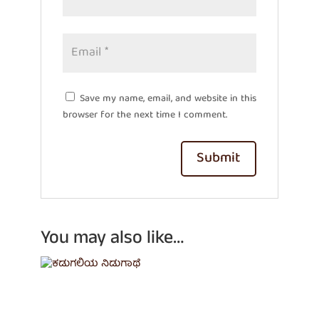
Save my name, email, and website in this
browser for the next time I comment.
You may also like…