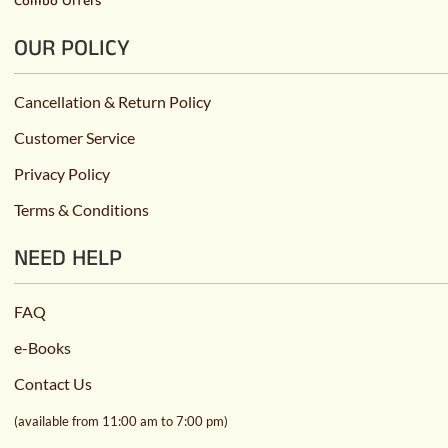
Combo Offers
OUR POLICY
Cancellation & Return Policy
Customer Service
Privacy Policy
Terms & Conditions
NEED HELP
FAQ
e-Books
Contact Us
(available from 11:00 am to 7:00 pm)