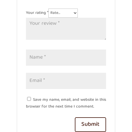
Your rating
*
Save my name, email, and website in this
browser for the next time I comment.