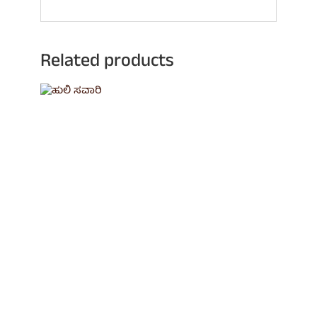
Related products