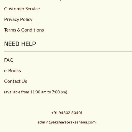
Customer Service
Privacy Policy
Terms & Conditions
NEED HELP
FAQ
e-Books
Contact Us
(available from 11:00 am to 7:00 pm)
+91 94802 80401
admin@aksharaprakashana.com