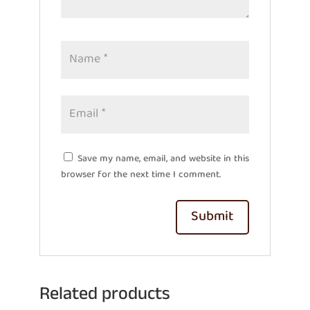
Save my name, email, and website in this
browser for the next time I comment.
Related products