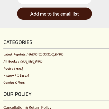
Add me to the email list
CATEGORIES
Latest Reprints / ಈಚಿನ ಮರುಮುದ್ರಣಗಳು
All Books / ಎಲ್ಲಾ ಪುಸ್ತಕಗಳು
Poetry / ಕಾವ್ಯ
History / ಇತಿಹಾಸ
Combo Offers
OUR POLICY
Cancellation & Return Policy