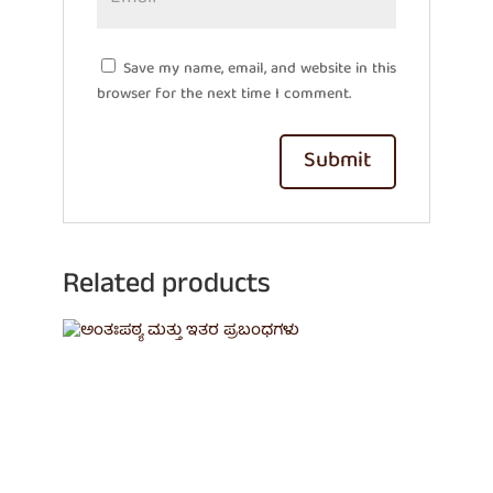
Save my name, email, and website in this
browser for the next time I comment.
Related products