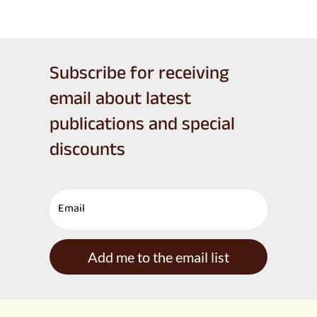
Subscribe for receiving
email about latest
publications and special
discounts
Add me to the email list