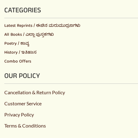
CATEGORIES
Latest Reprints / ಈಚಿನ ಮರುಮುದ್ರಣಗಳು
All Books / ಎಲ್ಲಾ ಪುಸ್ತಕಗಳು
Poetry / ಕಾವ್ಯ
History / ಇತಿಹಾಸ
Combo Offers
OUR POLICY
Cancellation & Return Policy
Customer Service
Privacy Policy
Terms & Conditions