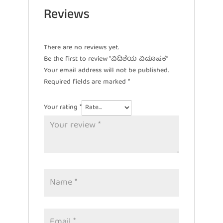
Reviews
There are no reviews yet.
Be the first to review “ವಿದಿಶೆಯ ವಿದೂಷಕ”
Your email address will not be published.
Required fields are marked
*
Your rating
*