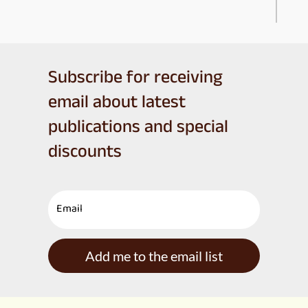
Subscribe for receiving
email about latest
publications and special
discounts
Add me to the email list