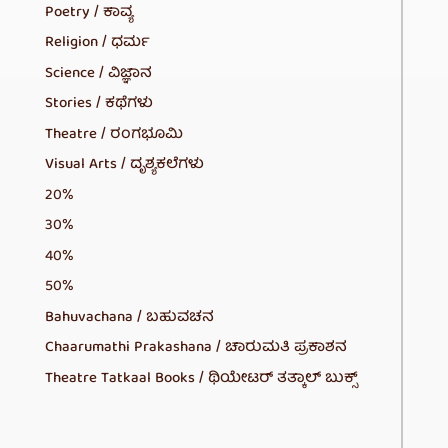
Poetry / ಕಾವ್ಯ
Religion / ಧರ್ಮ
Science / ವಿಜ್ಞಾನ
Stories / ಕಥೆಗಳು
Theatre / ರಂಗಭೂಮಿ
Visual Arts / ದೃಶ್ಯಕಲೆಗಳು
20%
30%
40%
50%
Bahuvachana / ಬಹುವಚನ
Chaarumathi Prakashana / ಚಾರುಮತಿ ಪ್ರಕಾಶನ
Theatre Tatkaal Books / ಥಿಯೇಟರ್ ತತ್ಕಾಲ್ ಬುಕ್ಸ್