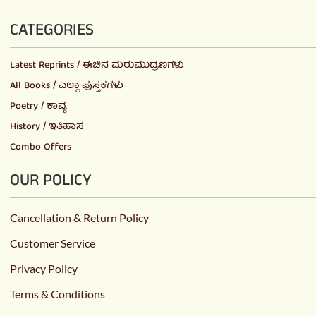
CATEGORIES
Latest Reprints / ಈಚಿನ ಮರುಮುದ್ರಣಗಳು
All Books / ಎಲ್ಲಾ ಪುಸ್ತಕಗಳು
Poetry / ಕಾವ್ಯ
History / ಇತಿಹಾಸ
Combo Offers
OUR POLICY
Cancellation & Return Policy
Customer Service
Privacy Policy
Terms & Conditions