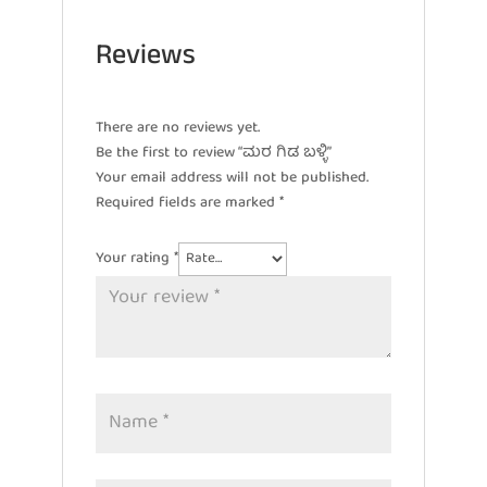
Reviews
There are no reviews yet.
Be the first to review “ಮರ ಗಿಡ ಬಳ್ಳಿ”
Your email address will not be published.
Required fields are marked
*
Your rating
*