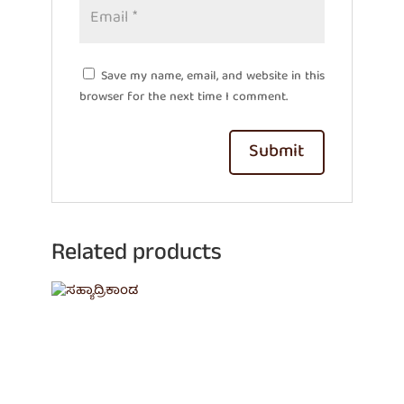
Save my name, email, and website in this
browser for the next time I comment.
Related products