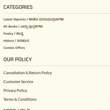
CATEGORIES
Latest Reprints / ಈಚಿನ ಮರುಮುದ್ರಣಗಳು
All Books / ಎಲ್ಲಾ ಪುಸ್ತಕಗಳು
Poetry / ಕಾವ್ಯ
History / ಇತಿಹಾಸ
Combo Offers
OUR POLICY
Cancellation & Return Policy
Customer Service
Privacy Policy
Terms & Conditions