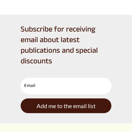
Subscribe for receiving
email about latest
publications and special
discounts
Add me to the email list