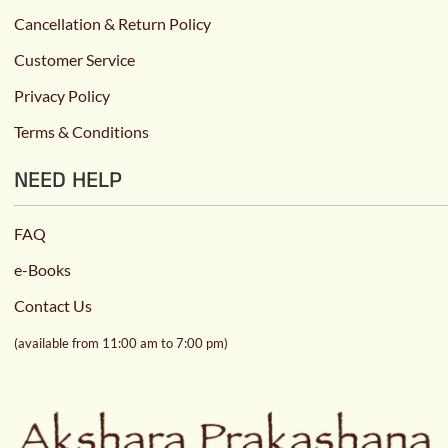
Cancellation & Return Policy
Customer Service
Privacy Policy
Terms & Conditions
NEED HELP
FAQ
e-Books
Contact Us
(available from 11:00 am to 7:00 pm)