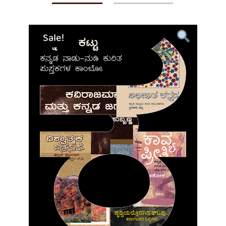
Sale!