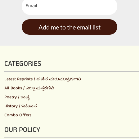
Add me to the email list
CATEGORIES
Latest Reprints / ಈಚಿನ ಮರುಮುದ್ರಣಗಳು
All Books / ಎಲ್ಲಾ ಪುಸ್ತಕಗಳು
Poetry / ಕಾವ್ಯ
History / ಇತಿಹಾಸ
Combo Offers
OUR POLICY