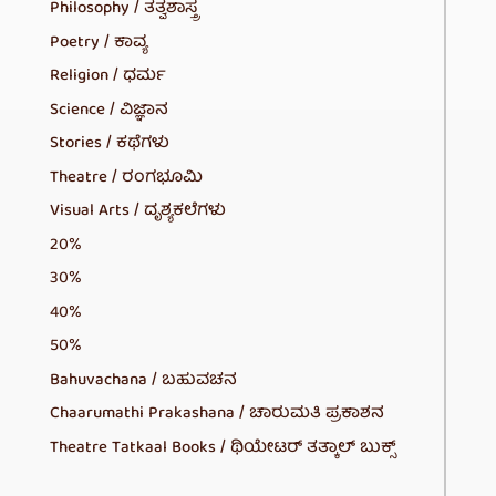
Philosophy / ತತ್ವಶಾಸ್ತ್ರ
Poetry / ಕಾವ್ಯ
Religion / ಧರ್ಮ
Science / ವಿಜ್ಞಾನ
Stories / ಕಥೆಗಳು
Theatre / ರಂಗಭೂಮಿ
Visual Arts / ದೃಶ್ಯಕಲೆಗಳು
20%
30%
40%
50%
Bahuvachana / ಬಹುವಚನ
Chaarumathi Prakashana / ಚಾರುಮತಿ ಪ್ರಕಾಶನ
Theatre Tatkaal Books / ಥಿಯೇಟರ್ ತತ್ಕಾಲ್ ಬುಕ್ಸ್