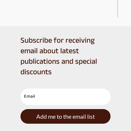
Subscribe for receiving
email about latest
publications and special
discounts
Add me to the email list