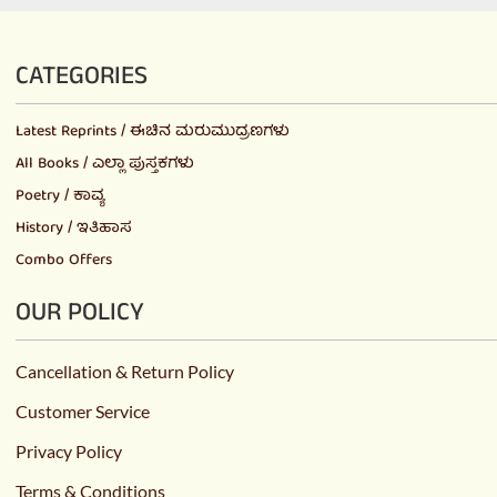
CATEGORIES
Latest Reprints / ಈಚಿನ ಮರುಮುದ್ರಣಗಳು
All Books / ಎಲ್ಲಾ ಪುಸ್ತಕಗಳು
Poetry / ಕಾವ್ಯ
History / ಇತಿಹಾಸ
Combo Offers
OUR POLICY
Cancellation & Return Policy
Customer Service
Privacy Policy
Terms & Conditions